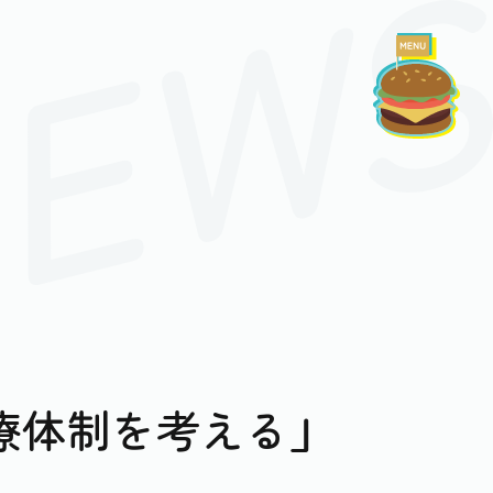
療体制を考える」