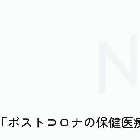
籍「ポストコロナの保健医