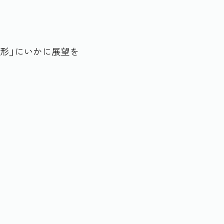
形」にいかに展望を