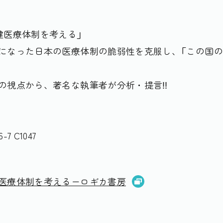
健医療体制を考える」
になった日本の医療体制の脆弱性を克服し、「この国の
の視点から、著名な執筆者が分析・提言‼
6-7 C1047
医療体制を考えるーロギカ書房