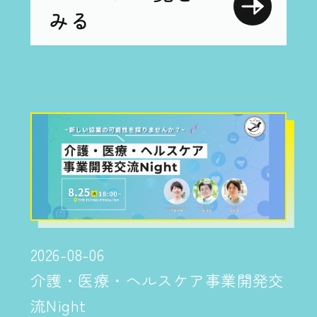
みる
2026-08-06
介護・医療・ヘルスケア事業開発交
流Night