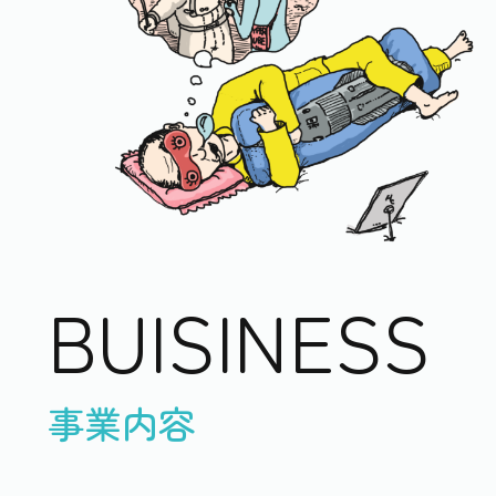
BUISINESS
事業内容