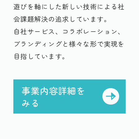
遊びを軸にした新しい技術による社
会課題解決の追求しています。
自社サービス、コラボレーション、
ブランディングと様々な形で実現を
目指しています。
事業内容詳細を
みる