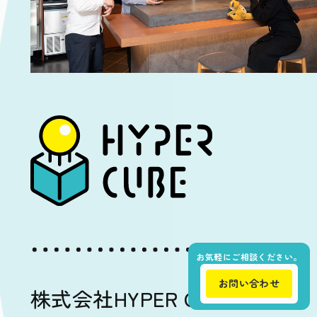
お気軽にご相談ください。
お問い合わせ
株式会社HYPER CUBE