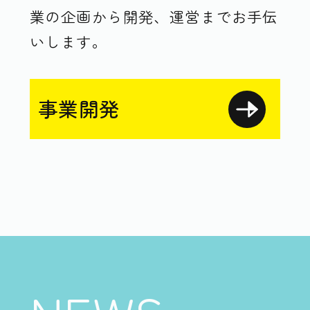
業の企画から開発、運営までお手伝
いします。
事業開発