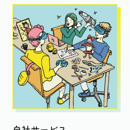
自社サービス