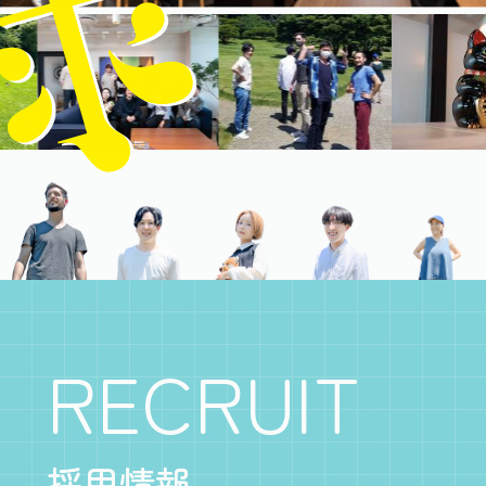
RECRUIT
採用情報