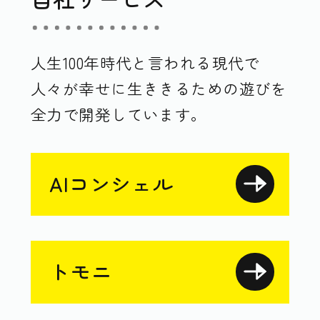
人生100年時代と言われる現代で
人々が幸せに生ききるための遊びを
全力で開発しています。
AIコンシェル
トモニ