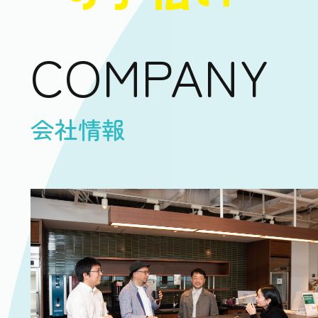
COMPANY
会社情報