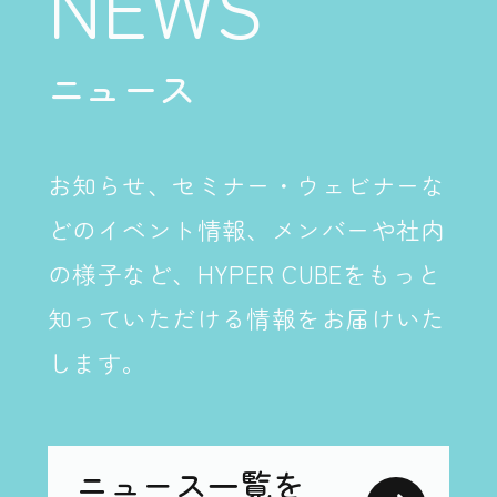
NEWS
ニュース
お知らせ、セミナー・ウェビナーな
どのイベント情報、メンバーや社内
の様子など、
HYPER CUBEをもっと
知っていただける情報をお届けいた
します。
ニュース一覧を