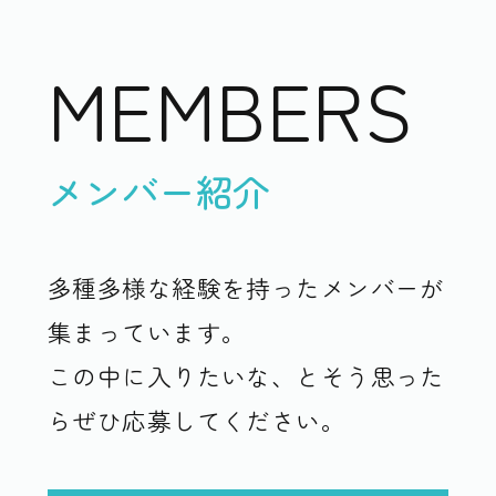
MEMBERS
メンバー紹介
多種多様な経験を持ったメンバーが
集まっています。
この中に入りたいな、とそう思った
らぜひ応募してください。