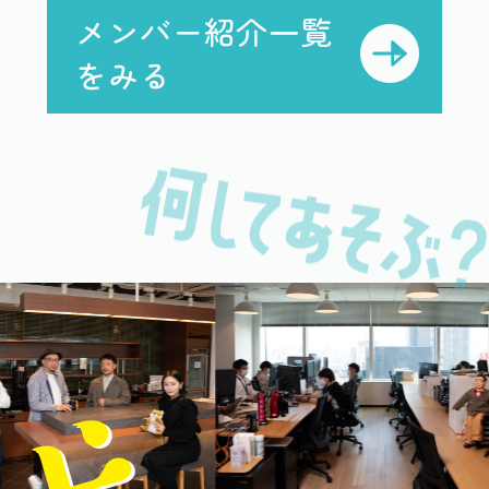
メンバー紹介
一覧
をみる