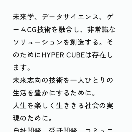
未来学、データサイエンス、ゲ
ームCG技術を融合し、非常識な
ソリューションを創造する。そ
のためにHYPER CUBEは存在し
ます。
未来志向の技術を一人ひとりの
生活を豊かにするために。
人生を楽しく生ききる社会の実
現のために。
自社開発、受託開発、コミュニ