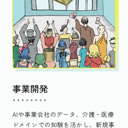
事業開発
AIや事業会社のデータ、介護・医療
ドメインでの知験を活かし、新規事