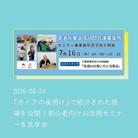
2026-06-24
「ガイアの夜明け」で紹介された現
場を公開！初心者向けAI活用セミナ
ー＆見学会