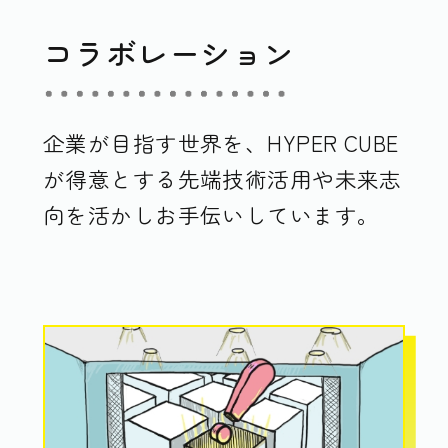
コラボレーション
企業が目指す世界を、HYPER CUBE
が得意とする先端技術活用や未来志
向を活かしお手伝いしています。