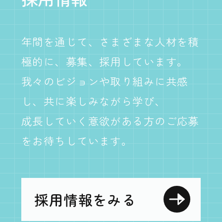
年間を通じて、さまざまな人材を積
極的に、募集、採用しています。
我々のビジョンや取り組みに共感
し、共に楽しみながら学び、
成長していく意欲がある方のご応募
をお待ちしています。
採用情報をみる