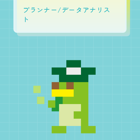
プランナー/データアナリス
ト