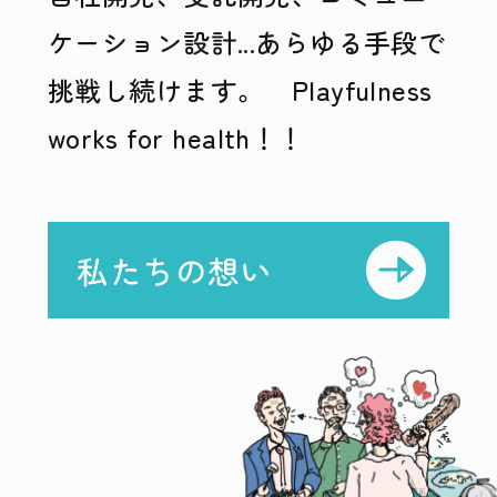
ケーション設計...あらゆる手段で
挑戦し続けます。 Playfulness
works for health！！
私たちの想い