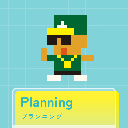
Planning
プランニング