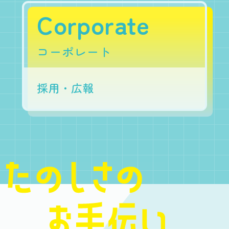
Corporate
コーポレート
採用・広報