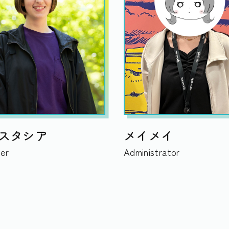
スタシア
メイメイ
er
Administrator