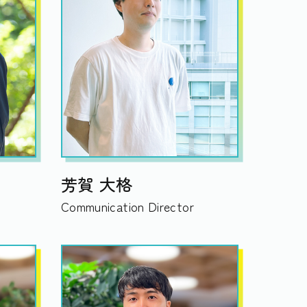
芳賀 大格
Communication Director