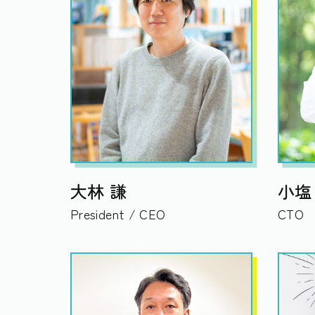
大林 謙
小塩
President / CEO
CTO