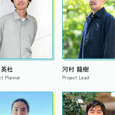
 英杜
河村 龍樹
t Planner
Project Lead